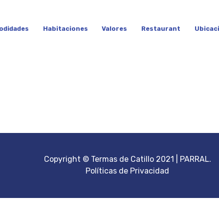
odidades
Habitaciones
Valores
Restaurant
Ubicac
Copyright © Termas de Catillo 2021 | PARRAL.
Políticas de Privacidad